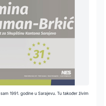
sam 1991. godine u Sarajevu. Tu također živim