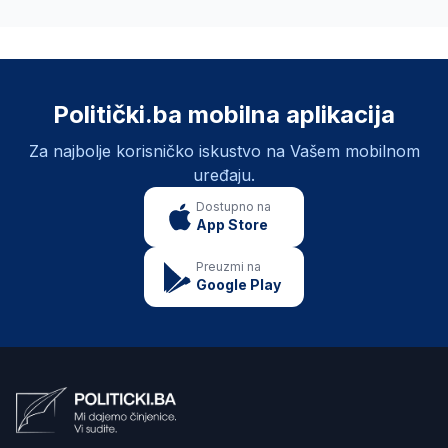
Politički.ba mobilna aplikacija
Za najbolje korisničko iskustvo na Vašem mobilnom
uređaju.
Dostupno na
App Store
Preuzmi na
Google Play