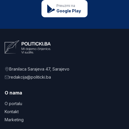
Preuzmi na
Google Play
Branilaca Sarajeva 47
, Sarajevo
redakcija@politicki.ba
O nama
O portalu
Kontakt
Marketing