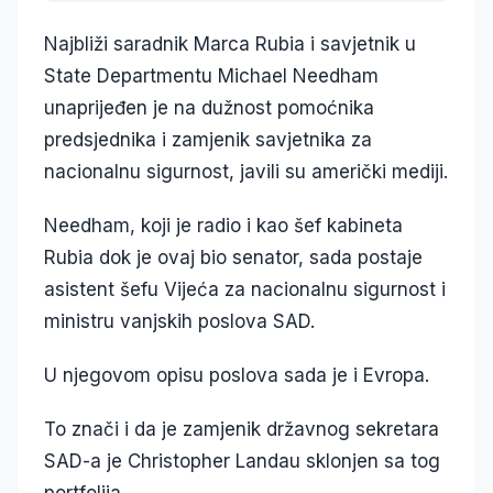
Najbliži saradnik Marca Rubia i savjetnik u
State Departmentu Michael Needham
unaprijeđen je na dužnost pomoćnika
predsjednika i zamjenik savjetnika za
nacionalnu sigurnost, javili su američki mediji.
Needham, koji je radio i kao šef kabineta
Rubia dok je ovaj bio senator, sada postaje
asistent šefu Vijeća za nacionalnu sigurnost i
ministru vanjskih poslova SAD.
U njegovom opisu poslova sada je i Evropa.
To znači i da je zamjenik državnog sekretara
SAD-a je Christopher Landau sklonjen sa tog