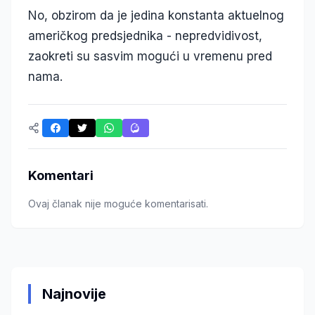
No, obzirom da je jedina konstanta aktuelnog
američkog predsjednika - nepredvidivost,
zaokreti su sasvim mogući u vremenu pred
nama.
Komentari
Ovaj članak nije moguće komentarisati.
Najnovije