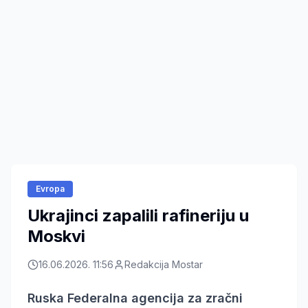
Evropa
Ukrajinci zapalili rafineriju u
Moskvi
16.06.2026. 11:56
Redakcija Mostar
Ruska Federalna agencija za zračni