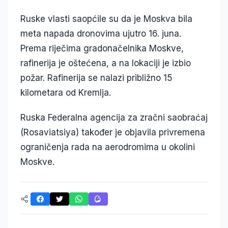
Ruske vlasti saopćile su da je Moskva bila
meta napada dronovima ujutro 16. juna.
Prema riječima gradonačelnika Moskve,
rafinerija je oštećena, a na lokaciji je izbio
požar. Rafinerija se nalazi približno 15
kilometara od Kremlja.
Ruska Federalna agencija za zračni saobraćaj
(Rosaviatsiya) također je objavila privremena
ograničenja rada na aerodromima u okolini
Moskve.