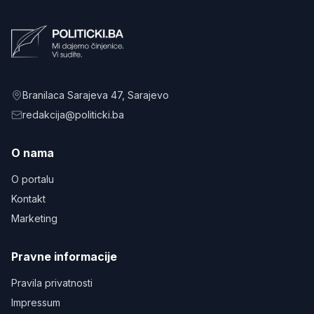
Branilaca Sarajeva 47
, Sarajevo
redakcija@politicki.ba
O nama
O portalu
Kontakt
Marketing
Pravne informacije
Pravila privatnosti
Impressum