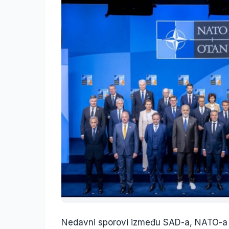
Nedavni sporovi između SAD-a, NATO-a i 