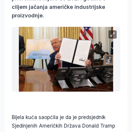
ciljem jačanja američke industrijske
proizvodnje.
Bijela kuća saopćila je da je predsjednik
Sjedinjenih Američkih Država Donald Tramp