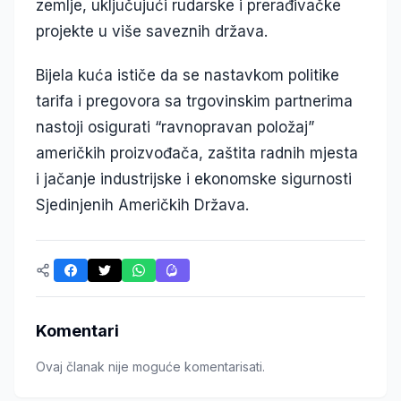
zemlje, uključujući rudarske i prerađivačke
projekte u više saveznih država.
Bijela kuća ističe da se nastavkom politike
tarifa i pregovora sa trgovinskim partnerima
nastoji osigurati “ravnopravan položaj”
američkih proizvođača, zaštita radnih mjesta
i jačanje industrijske i ekonomske sigurnosti
Sjedinjenih Američkih Država.
Komentari
Ovaj članak nije moguće komentarisati.