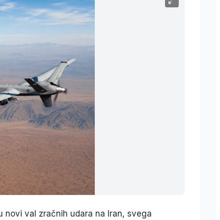
 novi val zračnih udara na Iran, svega