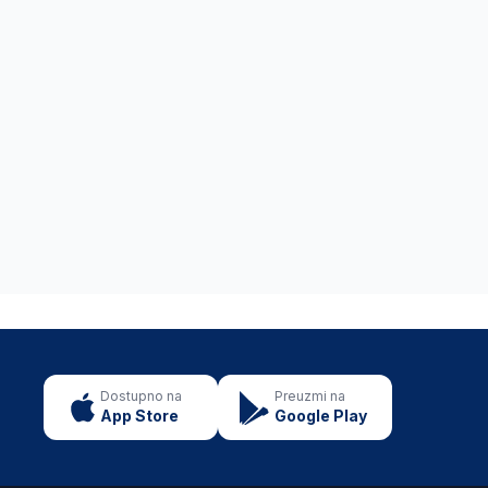
Dostupno na
Preuzmi na
App Store
Google Play