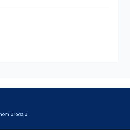
lnom uređaju.