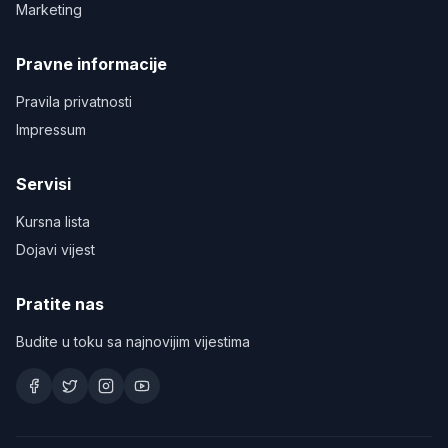
Marketing
Pravne informacije
Pravila privatnosti
Impressum
Servisi
Kursna lista
Dojavi vijest
Pratite nas
Budite u toku sa najnovijim vijestima