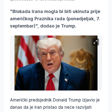
"Blokada Irana mogla bi biti ukinuta prije
američkog Praznika rada (ponedjeljak, 7.
septembar)", dodao je Trump.
Američki predsjednik Donald Trump izjavio je
danas da je Iran pristao da neće razvijati