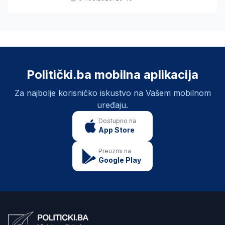
Politički.ba mobilna aplikacija
Za najbolje korisničko iskustvo na Vašem mobilnom
uređaju.
Dostupno na
App Store
Preuzmi na
Google Play