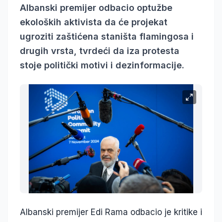
Albanski premijer odbacio optužbe
ekoloških aktivista da će projekat
ugroziti zaštićena staništa flamingosa i
drugih vrsta, tvrdeći da iza protesta
stoje politički motivi i dezinformacije.
Albanski premijer Edi Rama odbacio je kritike i