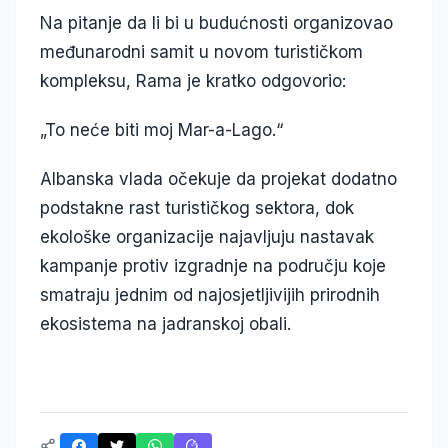
Na pitanje da li bi u budućnosti organizovao
međunarodni samit u novom turističkom
kompleksu, Rama je kratko odgovorio:
„To neće biti moj Mar-a-Lago.“
Albanska vlada očekuje da projekat dodatno
podstakne rast turističkog sektora, dok
ekološke organizacije najavljuju nastavak
kampanje protiv izgradnje na području koje
smatraju jednim od najosjetljivijih prirodnih
ekosistema na jadranskoj obali.