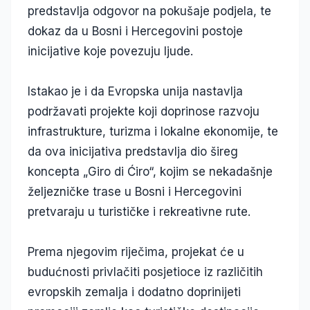
predstavlja odgovor na pokušaje podjela, te
dokaz da u Bosni i Hercegovini postoje
inicijative koje povezuju ljude.
Istakao je i da Evropska unija nastavlja
podržavati projekte koji doprinose razvoju
infrastrukture, turizma i lokalne ekonomije, te
da ova inicijativa predstavlja dio šireg
koncepta „Giro di Ćiro“, kojim se nekadašnje
željezničke trase u Bosni i Hercegovini
pretvaraju u turističke i rekreativne rute.
Prema njegovim riječima, projekat će u
budućnosti privlačiti posjetioce iz različitih
evropskih zemalja i dodatno doprinijeti