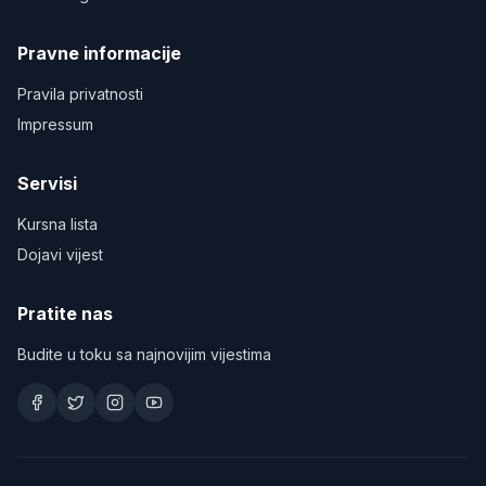
Pravne informacije
Pravila privatnosti
Impressum
Servisi
Kursna lista
Dojavi vijest
Pratite nas
Budite u toku sa najnovijim vijestima