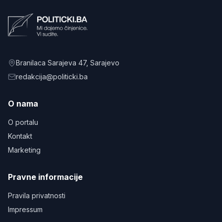
Branilaca Sarajeva 47
, Sarajevo
redakcija@politicki.ba
O nama
O portalu
Kontakt
Marketing
Pravne informacije
Pravila privatnosti
Impressum