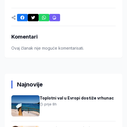
Komentari
Ovaj članak nije moguće komentarisati.
Najnovije
Toplotni val u Evropi dostiže vrhunac
prije 8h