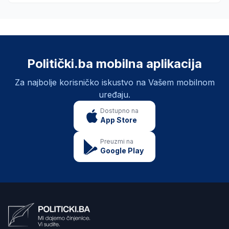
Politički.ba mobilna aplikacija
Za najbolje korisničko iskustvo na Vašem mobilnom
uređaju.
Dostupno na
App Store
Preuzmi na
Google Play