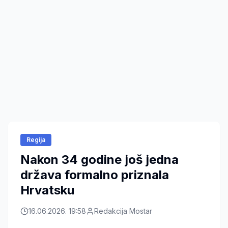
Regija
Nakon 34 godine još jedna
država formalno priznala
Hrvatsku
16.06.2026. 19:58
Redakcija Mostar