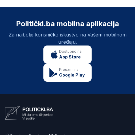
Politički.ba mobilna aplikacija
Za najbolje korisničko iskustvo na Vašem mobilnom
uređaju.
Dostupno na
App Store
Preuzmi na
Google Play