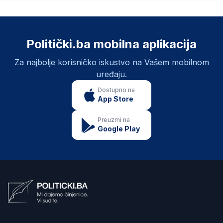
Politički.ba mobilna aplikacija
Za najbolje korisničko iskustvo na Vašem mobilnom
uređaju.
Dostupno na
App Store
Preuzmi na
Google Play