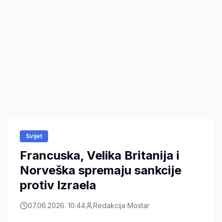
Svijet
Francuska, Velika Britanija i
Norveška spremaju sankcije
protiv Izraela
07.06.2026. 10:44
Redakcija Mostar