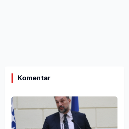
Komentar