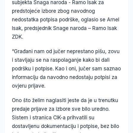
subjekta Snaga naroda - Ramo Isak za
predstojeće izbore zbog navodnog
nedostatka potpisa podrške, oglasio se Arnel
Isak, predsjednik Snage naroda – Ramo Isak
ZDK.
“Građani nam od jučer neprestano pišu, zovu
i stavljaju se na raspolaganje kako bi dali
podršku i potpise. Kao i oni, jučer sam saznao
informaciju da navodno nedostaju potpisi za
ovjeru prijave.
Ono što želim naglasiti jeste da je u trenutku
predaje prijave za izbore sve bilo uredno.
Sistem i stranica CIK-a prihvatili su
dostavljenu dokumentaciju i potpise, bez bilo