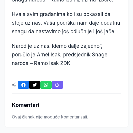
Hvala svim građanima koji su pokazali da
stoje uz nas. Vaša podrška nam daje dodatnu
snagu da nastavimo još odlučnije i još jače.
Narod je uz nas. Idemo dalje zajedno”,
poručio je Arnel Isak, predsjednik Snage
naroda – Ramo Isak ZDK.
Komentari
Ovaj članak nije moguće komentarisati.