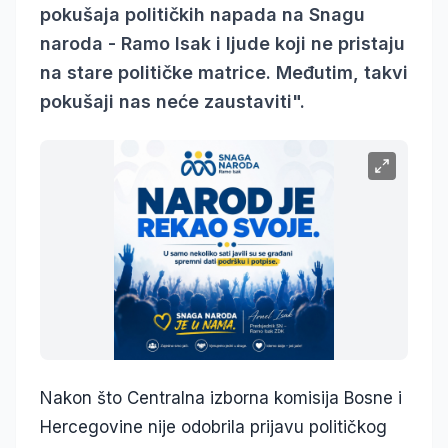
pokušaja političkih napada na Snagu
naroda - Ramo Isak i ljude koji ne pristaju
na stare političke matrice. Međutim, takvi
pokušaji nas neće zaustaviti".
Nakon što Centralna izborna komisija Bosne i
Hercegovine nije odobrila prijavu političkog