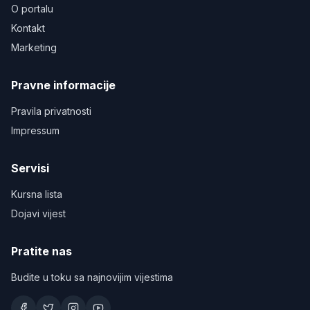
O portalu
Kontakt
Marketing
Pravne informacije
Pravila privatnosti
Impressum
Servisi
Kursna lista
Dojavi vijest
Pratite nas
Budite u toku sa najnovijim vijestima