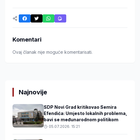
Komentari
Ovaj članak nije moguće komentarisati.
Najnovije
SDP Novi Grad kritikovao Semira
Efendića: Umjesto lokalnih problema,
bavi se međunarodnom politikom
05.07.2026. 15:21