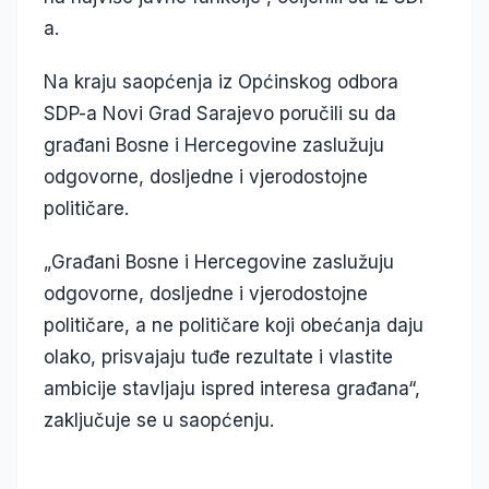
a.
Na kraju saopćenja iz Općinskog odbora
SDP-a Novi Grad Sarajevo poručili su da
građani Bosne i Hercegovine zaslužuju
odgovorne, dosljedne i vjerodostojne
političare.
„Građani Bosne i Hercegovine zaslužuju
odgovorne, dosljedne i vjerodostojne
političare, a ne političare koji obećanja daju
olako, prisvajaju tuđe rezultate i vlastite
ambicije stavljaju ispred interesa građana“,
zaključuje se u saopćenju.