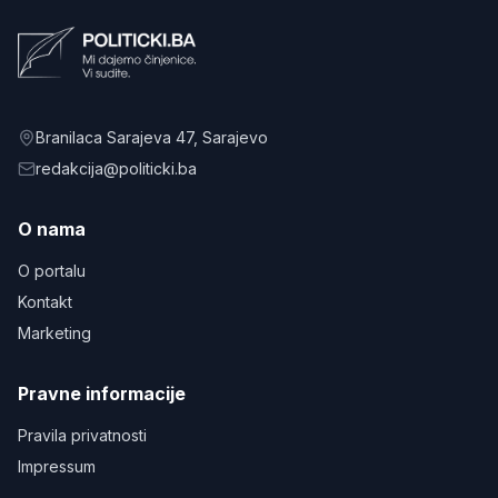
Branilaca Sarajeva 47
, Sarajevo
redakcija@politicki.ba
O nama
O portalu
Kontakt
Marketing
Pravne informacije
Pravila privatnosti
Impressum