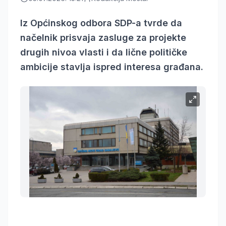
Iz Općinskog odbora SDP-a tvrde da
načelnik prisvaja zasluge za projekte
drugih nivoa vlasti i da lične političke
ambicije stavlja ispred interesa građana.