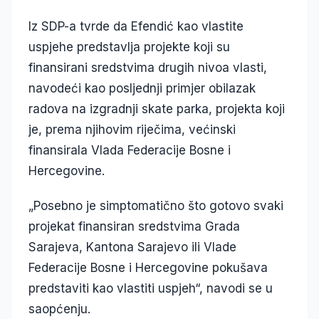
Iz SDP-a tvrde da Efendić kao vlastite
uspjehe predstavlja projekte koji su
finansirani sredstvima drugih nivoa vlasti,
navodeći kao posljednji primjer obilazak
radova na izgradnji skate parka, projekta koji
je, prema njihovim riječima, većinski
finansirala Vlada Federacije Bosne i
Hercegovine.
„Posebno je simptomatično što gotovo svaki
projekat finansiran sredstvima Grada
Sarajeva, Kantona Sarajevo ili Vlade
Federacije Bosne i Hercegovine pokušava
predstaviti kao vlastiti uspjeh“, navodi se u
saopćenju.