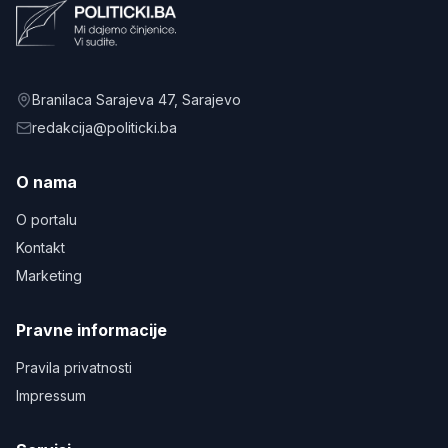
Branilaca Sarajeva 47
, Sarajevo
redakcija@politicki.ba
O nama
O portalu
Kontakt
Marketing
Pravne informacije
Pravila privatnosti
Impressum