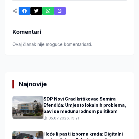
Komentari
Ovaj članak nije moguće komentarisati.
Najnovije
SDP Novi Grad kritikovao Semira
Efendića: Umjesto lokalnih problema,
bavi se međunarodnom politikom
05.07.2026. 15:21
Hoće li pasti izborna krađa: Digitalni