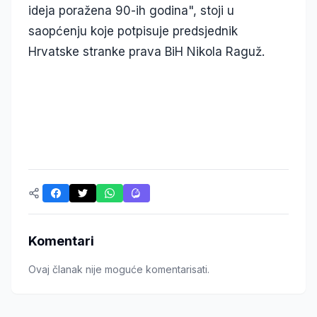
ideja poražena 90-ih godina", stoji u
saopćenju koje potpisuje predsjednik
Hrvatske stranke prava BiH Nikola Raguž.
Komentari
Ovaj članak nije moguće komentarisati.