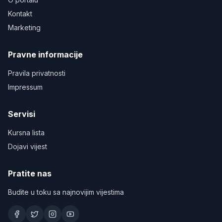
Kontakt
Marketing
Pravne informacije
Pravila privatnosti
Impressum
Servisi
Kursna lista
Dojavi vijest
Pratite nas
Budite u toku sa najnovijim vijestima