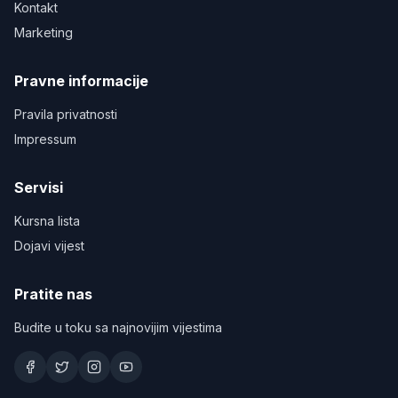
Kontakt
Marketing
Pravne informacije
Pravila privatnosti
Impressum
Servisi
Kursna lista
Dojavi vijest
Pratite nas
Budite u toku sa najnovijim vijestima