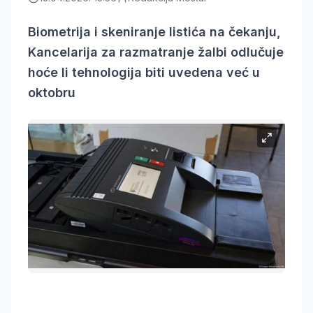
Biometrija i skeniranje listića na čekanju,
Kancelarija za razmatranje žalbi odlučuje
hoće li tehnologija biti uvedena već u
oktobru