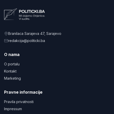
Branilaca Sarajeva 47
, Sarajevo
redakcija@politicki.ba
O nama
O portalu
Kontakt
Marketing
Pravne informacije
Pravila privatnosti
Impressum