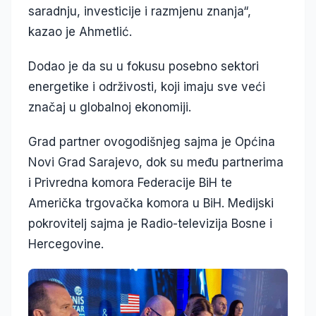
saradnju, investicije i razmjenu znanja“,
kazao je Ahmetlić.
Dodao je da su u fokusu posebno sektori
energetike i održivosti, koji imaju sve veći
značaj u globalnoj ekonomiji.
Grad partner ovogodišnjeg sajma je Općina
Novi Grad Sarajevo, dok su među partnerima
i Privredna komora Federacije BiH te
Američka trgovačka komora u BiH. Medijski
pokrovitelj sajma je Radio-televizija Bosne i
Hercegovine.