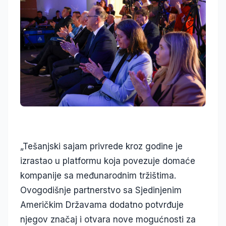
„Tešanjski sajam privrede kroz godine je
izrastao u platformu koja povezuje domaće
kompanije sa međunarodnim tržištima.
Ovogodišnje partnerstvo sa Sjedinjenim
Američkim Državama dodatno potvrđuje
njegov značaj i otvara nove mogućnosti za