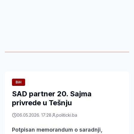
BiH
SAD partner 20. Sajma
privrede u Tešnju
06.05.2026. 17:28
politicki.ba
Potpisan memorandum o saradnji,