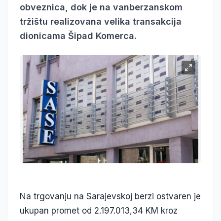
obveznica, dok je na vanberzanskom
tržištu realizovana velika transakcija
dionicama Šipad Komerca.
Na trgovanju na Sarajevskoj berzi ostvaren je
ukupan promet od 2.197.013,34 KM kroz