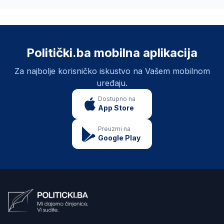
Politički.ba mobilna aplikacija
Za najbolje korisničko iskustvo na Vašem mobilnom
uređaju.
Dostupno na
App Store
Preuzmi na
Google Play