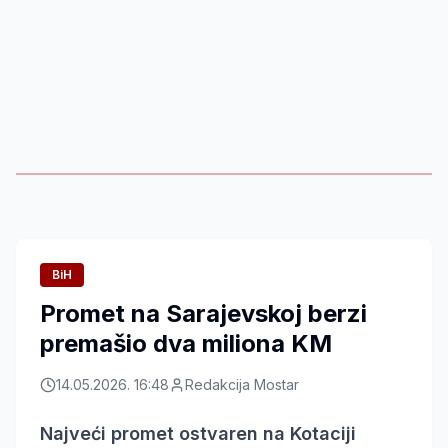
BiH
Promet na Sarajevskoj berzi
premašio dva miliona KM
14.05.2026. 16:48
Redakcija Mostar
Najveći promet ostvaren na Kotaciji