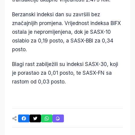
Berzanski indeksi dan su završili bez
značajnijih promjena. Vrijednost indeksa BIFX
ostala je nepromijenjena, dok je SASX-10
oslabio za 0,19 posto, a SASX-BBI za 0,34
posto.
Blagi rast zabilježili su indeksi SASX-30, koji
je porastao za 0,01 posto, te SASX-FN sa
rastom od 0,03 posto.