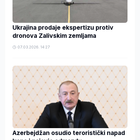
Ukrajina prodaje ekspertizu protiv
dronova Zalivskim zemljama
07.03.2026. 14:27
Azerbejdžan osudio teroristički napad