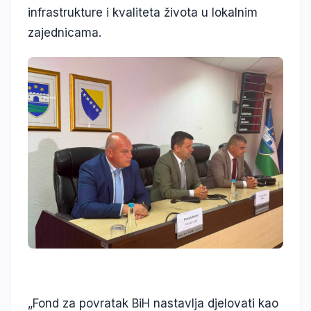
infrastrukture i kvaliteta života u lokalnim
zajednicama.
„Fond za povratak BiH nastavlja djelovati kao