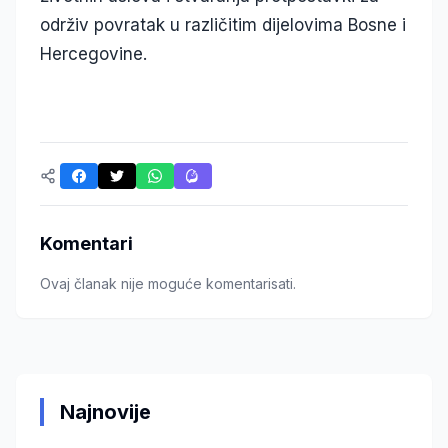
održiv povratak u različitim dijelovima Bosne i
Hercegovine.
Komentari
Ovaj članak nije moguće komentarisati.
Najnovije