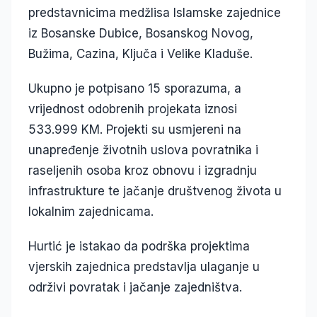
predstavnicima medžlisa Islamske zajednice
iz Bosanske Dubice, Bosanskog Novog,
Bužima, Cazina, Ključa i Velike Kladuše.
Ukupno je potpisano 15 sporazuma, a
vrijednost odobrenih projekata iznosi
533.999 KM. Projekti su usmjereni na
unapređenje životnih uslova povratnika i
raseljenih osoba kroz obnovu i izgradnju
infrastrukture te jačanje društvenog života u
lokalnim zajednicama.
Hurtić je istakao da podrška projektima
vjerskih zajednica predstavlja ulaganje u
održivi povratak i jačanje zajedništva.