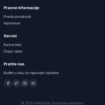
Pravne informacije
Pravila privatnosti
Impressum
Servisi
Kursna lista
Dojavi vijest
Pratite nas
Budite u toku sa najnovijim vijestima
©
2026
Politički.ba. Sva prava zadržana.