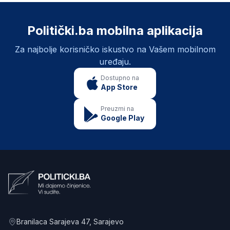
Politički.ba mobilna aplikacija
Za najbolje korisničko iskustvo na Vašem mobilnom
uređaju.
Dostupno na
App Store
Preuzmi na
Google Play
Branilaca Sarajeva 47
, Sarajevo