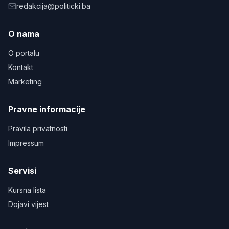
redakcija@politicki.ba
O nama
O portalu
Kontakt
Marketing
Pravne informacije
Pravila privatnosti
Impressum
Servisi
Kursna lista
Dojavi vijest