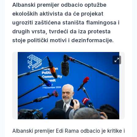
Albanski premijer odbacio optužbe
ekoloških aktivista da će projekat
ugroziti zaštićena staništa flamingosa i
drugih vrsta, tvrdeći da iza protesta
stoje politički motivi i dezinformacije.
Albanski premijer Edi Rama odbacio je kritike i