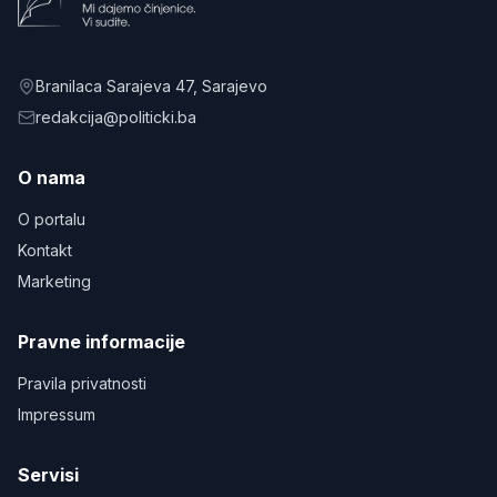
Branilaca Sarajeva 47
, Sarajevo
redakcija@politicki.ba
O nama
O portalu
Kontakt
Marketing
Pravne informacije
Pravila privatnosti
Impressum
Servisi