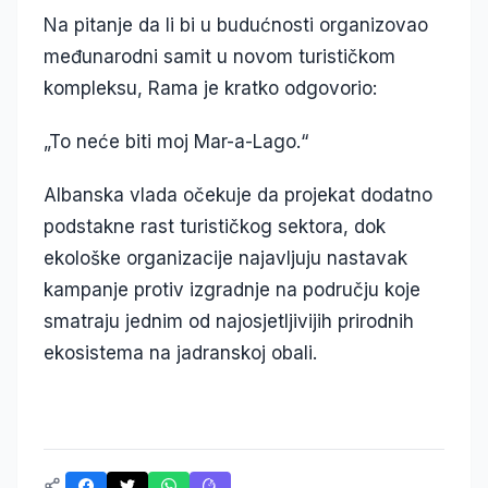
Na pitanje da li bi u budućnosti organizovao
međunarodni samit u novom turističkom
kompleksu, Rama je kratko odgovorio:
„To neće biti moj Mar-a-Lago.“
Albanska vlada očekuje da projekat dodatno
podstakne rast turističkog sektora, dok
ekološke organizacije najavljuju nastavak
kampanje protiv izgradnje na području koje
smatraju jednim od najosjetljivijih prirodnih
ekosistema na jadranskoj obali.