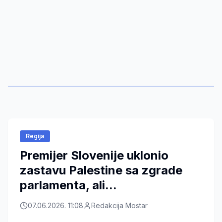
Regija
Premijer Slovenije uklonio
zastavu Palestine sa zgrade
parlamenta, ali...
07.06.2026. 11:08
Redakcija Mostar