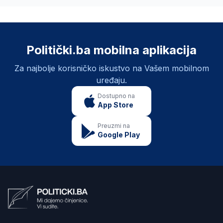
Politički.ba mobilna aplikacija
Za najbolje korisničko iskustvo na Vašem mobilnom
uređaju.
Dostupno na
App Store
Preuzmi na
Google Play