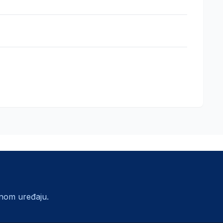
lnom uređaju.