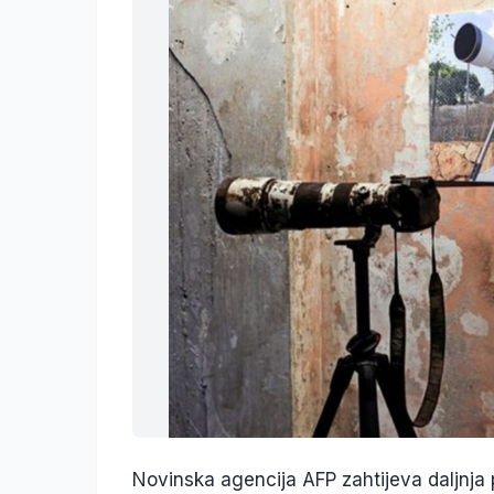
Novinska agencija AFP zahtijeva daljnja 