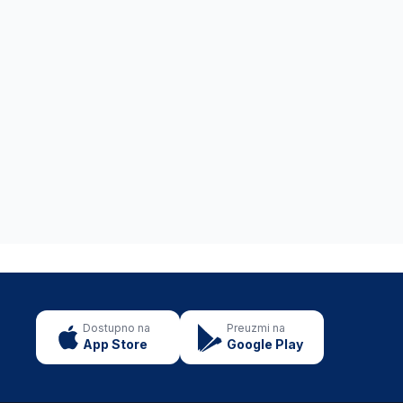
Dostupno na
Preuzmi na
App Store
Google Play