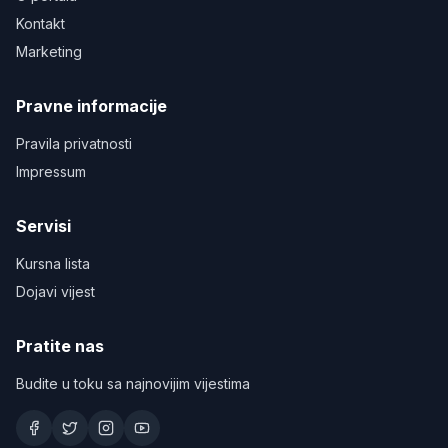
Kontakt
Marketing
Pravne informacije
Pravila privatnosti
Impressum
Servisi
Kursna lista
Dojavi vijest
Pratite nas
Budite u toku sa najnovijim vijestima