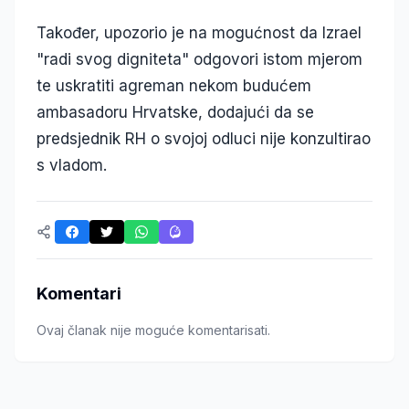
Također, upozorio je na mogućnost da Izrael
"radi svog digniteta" odgovori istom mjerom
te uskratiti agreman nekom budućem
ambasadoru Hrvatske, dodajući da se
predsjednik RH o svojoj odluci nije konzultirao
s vladom.
Komentari
Ovaj članak nije moguće komentarisati.