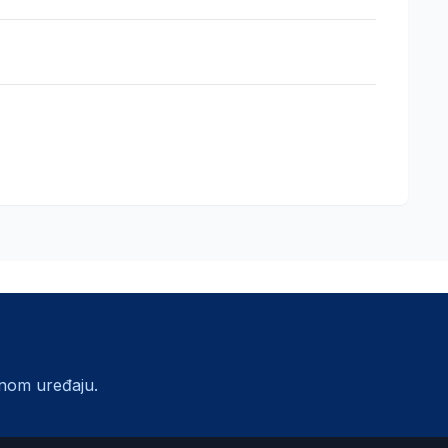
lnom uređaju.