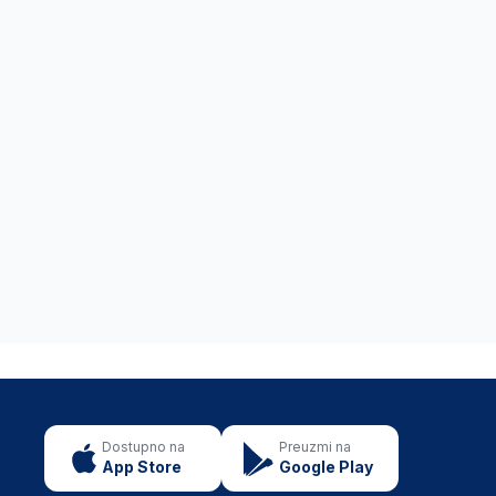
Dostupno na
Preuzmi na
App Store
Google Play