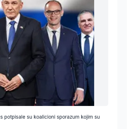
s potpisale su koalicioni sporazum kojim su