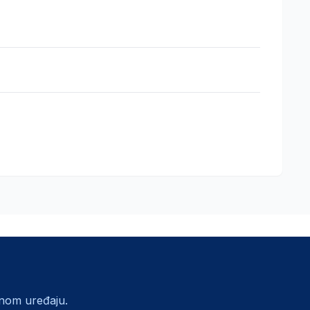
lnom uređaju.