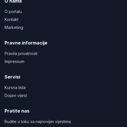
O nama
O portalu
Kontakt
Marketing
Pravne informacije
Pravila privatnosti
Impressum
Servisi
Kursna lista
Dojavi vijest
Pratite nas
Budite u toku sa najnovijim vijestima