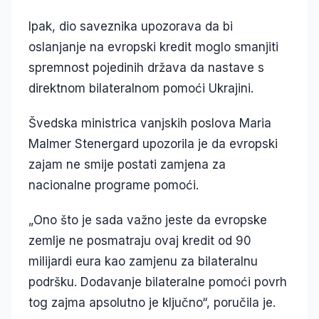
Ipak, dio saveznika upozorava da bi
oslanjanje na evropski kredit moglo smanjiti
spremnost pojedinih država da nastave s
direktnom bilateralnom pomoći Ukrajini.
Švedska ministrica vanjskih poslova Maria
Malmer Stenergard upozorila je da evropski
zajam ne smije postati zamjena za
nacionalne programe pomoći.
„Ono što je sada važno jeste da evropske
zemlje ne posmatraju ovaj kredit od 90
milijardi eura kao zamjenu za bilateralnu
podršku. Dodavanje bilateralne pomoći povrh
tog zajma apsolutno je ključno“, poručila je.