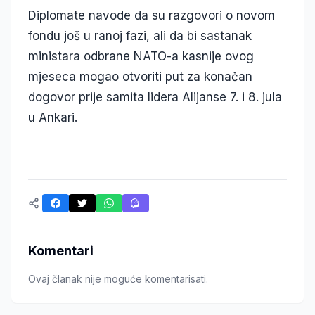
Diplomate navode da su razgovori o novom
fondu još u ranoj fazi, ali da bi sastanak
ministara odbrane NATO-a kasnije ovog
mjeseca mogao otvoriti put za konačan
dogovor prije samita lidera Alijanse 7. i 8. jula
u Ankari.
Komentari
Ovaj članak nije moguće komentarisati.