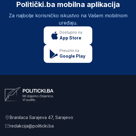
Politički.ba mobilna aplikacija
Za najbolje korisničko iskustvo na Vašem mobilnom
uređaju.
Dostupno na
App Store
Preuzmi na
Google Play
Branilaca Sarajeva 47
, Sarajevo
redakcija@politicki.ba