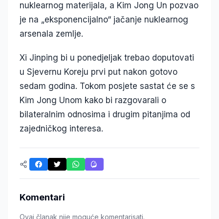
nuklearnog materijala, a Kim Jong Un pozvao
je na „eksponencijalno“ jačanje nuklearnog
arsenala zemlje.
Xi Jinping bi u ponedjeljak trebao doputovati
u Sjevernu Koreju prvi put nakon gotovo
sedam godina. Tokom posjete sastat će se s
Kim Jong Unom kako bi razgovarali o
bilateralnim odnosima i drugim pitanjima od
zajedničkog interesa.
Komentari
Ovaj članak nije moguće komentarisati.