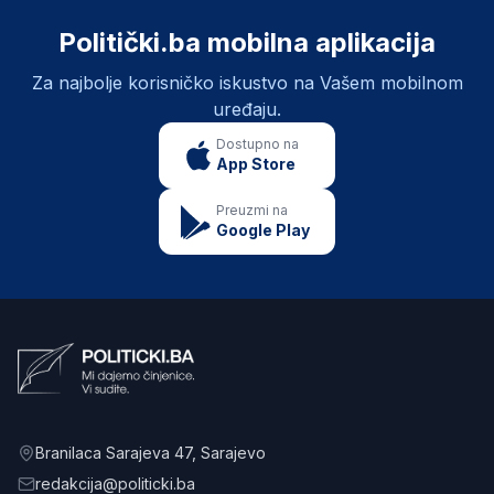
Politički.ba mobilna aplikacija
Za najbolje korisničko iskustvo na Vašem mobilnom
uređaju.
Dostupno na
App Store
Preuzmi na
Google Play
Branilaca Sarajeva 47
, Sarajevo
redakcija@politicki.ba