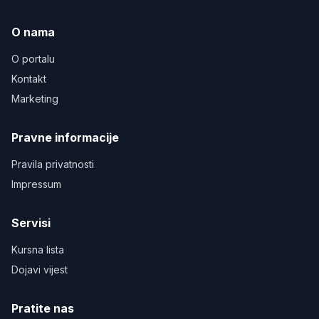
O nama
O portalu
Kontakt
Marketing
Pravne informacije
Pravila privatnosti
Impressum
Servisi
Kursna lista
Dojavi vijest
Pratite nas