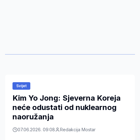
Svijet
Kim Yo Jong: Sjeverna Koreja
neće odustati od nuklearnog
naoružanja
07.06.2026. 09:08
Redakcija Mostar