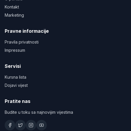
Kontakt
Marketing
Pravne informacije
Pravila privatnosti
Impressum
Servisi
Kursna lista
Dojavi vijest
Pratite nas
Budite u toku sa najnovijim vijestima