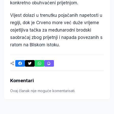
konkretno obuhvaćeni prijetnjom.
Vijest dolazi u trenutku pojačanih napetosti u
regiji, dok je Crveno more već duže vrijeme
osjetljiva tačka za međunarodni brodski
saobraćaj zbog prijetnji i napada povezanih s
ratom na Bliskom istoku.
Komentari
Ovaj članak nije moguće komentarisati.