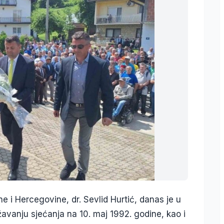
ne i Hercegovine, dr. Sevlid Hurtić, danas je u
avanju sjećanja na 10. maj 1992. godine, kao i