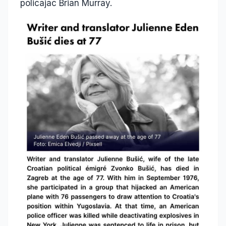
policajac Brian Murray.