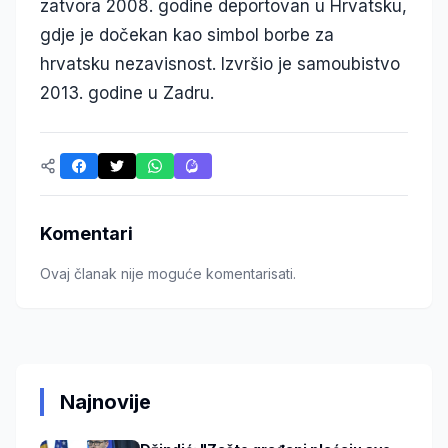
zatvora 2008. godine deportovan u Hrvatsku,
gdje je dočekan kao simbol borbe za
hrvatsku nezavisnost. Izvršio je samoubistvo
2013. godine u Zadru.
Komentari
Ovaj članak nije moguće komentarisati.
Najnovije