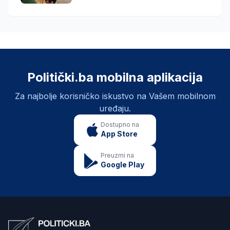
Politički.ba mobilna aplikacija
Za najbolje korisničko iskustvo na Vašem mobilnom
uređaju.
Dostupno na
App Store
Preuzmi na
Google Play