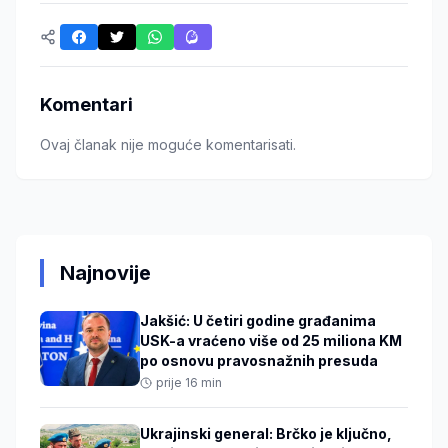
Komentari
Ovaj članak nije moguće komentarisati.
Najnovije
Jakšić: U četiri godine građanima
USK-a vraćeno više od 25 miliona KM
po osnovu pravosnažnih presuda
prije 16 min
Ukrajinski general: Brčko je ključno,