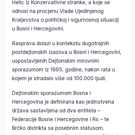
Helic iz Konzervativne stranke, a koje se
odnosi na procjenu Vlade Ujedinjenog
Kraljevstva o političkoj i sigurnosnoj situaciji
u Bosni i Hercegovini.
Rasprava dolazi u kontekstu dugotrajnih
postdejtonskih izazova u Bosni i Hercegovini,
uspostavljenih Dejtonskim mirovnim
sporazumom iz 1995. godine, nakon rata u
kojem je stradalo više od 100.000 ljudi.
Dejtonskim sporazumom Bosna i
Hercegovina je definirana kao jedinstvena
država sastavljena od dva entiteta –
Federacije Bosne i Hercegovine i Rs – te
Brčko distrikta sa posebnim statusom.