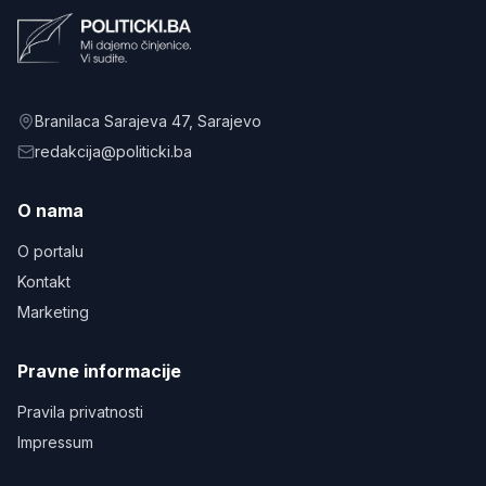
Branilaca Sarajeva 47
, Sarajevo
redakcija@politicki.ba
O nama
O portalu
Kontakt
Marketing
Pravne informacije
Pravila privatnosti
Impressum