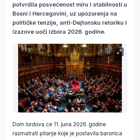
potvrdila posvećenost miru i stabilnosti u
Bosni i Hercegovini, uz upozorenja na
političke tenzije, anti-Dejtonsku retoriku i
izazove uoči izbora 2026. godine.
Dom lordova će 11. juna 2026. godine
razmatrati pitanje koje je postavila baronica