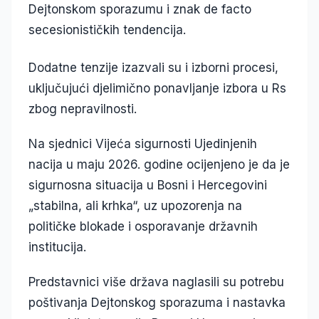
Dejtonskom sporazumu i znak de facto
secesionističkih tendencija.
Dodatne tenzije izazvali su i izborni procesi,
uključujući djelimično ponavljanje izbora u Rs
zbog nepravilnosti.
Na sjednici Vijeća sigurnosti Ujedinjenih
nacija u maju 2026. godine ocijenjeno je da je
sigurnosna situacija u Bosni i Hercegovini
„stabilna, ali krhka“, uz upozorenja na
političke blokade i osporavanje državnih
institucija.
Predstavnici više država naglasili su potrebu
poštivanja Dejtonskog sporazuma i nastavka