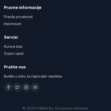
Pravne informacije
Pravila privatnosti
Impressum
Servisi
Kursna lista
Dojavi vijest
Pratite nas
Budite u toku sa najnovijim vijestima
©
2026
Politički.ba. Sva prava zadržana.