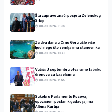
Šta zapravo znači posjeta Zelenskog
Srbiji
08.08.2026. 21:30
Za dva dana u Crnu Goru ušlo više
ljudi nego što zemlja ima stanovnika
08.08.2026. 18:42
Vučić: U septembru otvaramo fabriku
dronova sa Izraelcima
08.08.2026. 15:55
Sukobi u Parlamentu Kosova,
opozicioni poslanik gađao jajima
Albina Kurtija
08.08.2026. 15:18