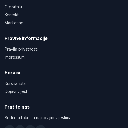
O portalu
Kontakt
Marketing
Pravne informacije
Pravila privatnosti
Impressum
Servisi
Kursna lista
Dojavi vijest
Pratite nas
Budite u toku sa najnovijim vijestima