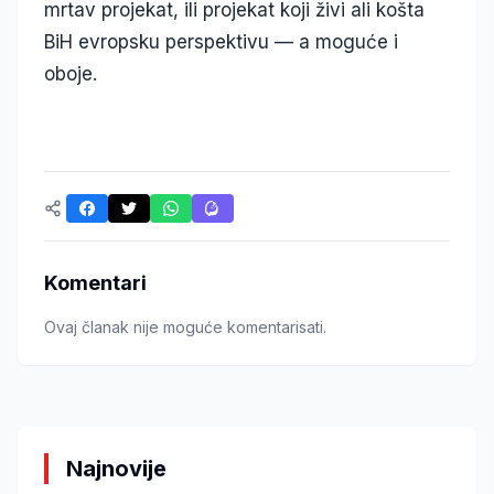
mrtav projekat, ili projekat koji živi ali košta
BiH evropsku perspektivu — a moguće i
oboje.
Komentari
Ovaj članak nije moguće komentarisati.
Najnovije