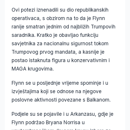
Ovi potezi iznenadili su dio republikanskih
operativaca, s obzirom na to da je Flynn
ranije smatran jednim od najbližih Trumpovih
saradnika. Kratko je obavljao funkciju
savjetnika za nacionalnu sigurnost tokom
Trumpovog prvog mandata, a kasnije je
postao istaknuta figura u konzervativnim i
MAGA krugovima.
Flynn se u posljednje vrijeme spominje i u
izvještajima koji se odnose na njegove
poslovne aktivnosti povezane s Balkanom.
Podjele su se pojavile i u Arkanzasu, gdje je
Flynn podržao Bryana Norrisa u