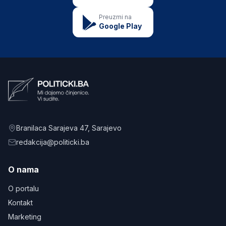
Preuzmi na
Google Play
Branilaca Sarajeva 47
, Sarajevo
redakcija@politicki.ba
O nama
O portalu
Kontakt
Marketing