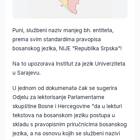
Puni, službeni naziv manjeg bh. entiteta,
prema svim standardima pravopisa
bosanskog jezika, NIJE "Republika Srpska"!
Na to upozorava Institut za jezik Univerziteta
u Sarajevu.
U jednom od dokumenata čak se sugerira
Odjelu za lektorisanje Parlamentarne
skupštine Bosne i Hercegovine "da u lekturi
tekstova na bosanskom jeziku postupa u
skladu s pravopisnim priručnicima bosanskog
jezika, a na osnovu kojih se službeni nazivi