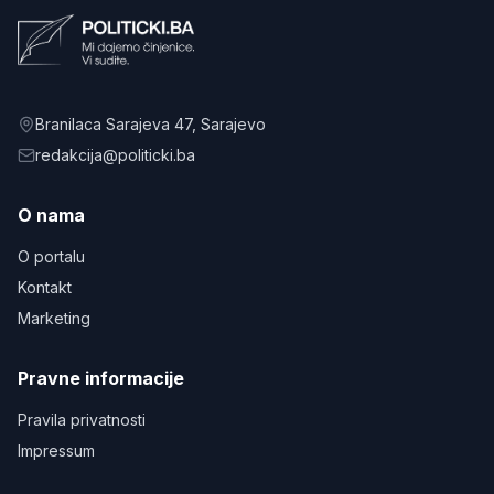
Branilaca Sarajeva 47
, Sarajevo
redakcija@politicki.ba
O nama
O portalu
Kontakt
Marketing
Pravne informacije
Pravila privatnosti
Impressum