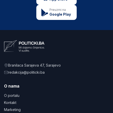
Preuzmi na
Google Play
Branilaca Sarajeva 47
, Sarajevo
redakcija@politicki.ba
O nama
O portalu
Kontakt
Marketing