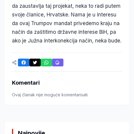
da zaustavlja taj projekat, neka to radi putem
svoje članice, Hrvatske. Nama je u interesu
da ovaj Trumpov mandat privedemo kraju na
način da zaštitimo državne interese BiH, pa
ako je Južna interkonekcija način, neka bude.
Komentari
Ovaj članak nije moguće komentarisati.
Najnovije