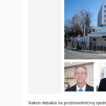
Nakon debakla na prošlosedmičnoj sjedn