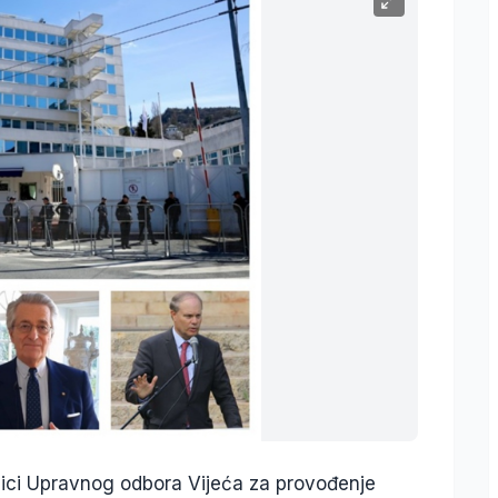
ici Upravnog odbora Vijeća za provođenje