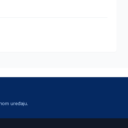
lnom uređaju.