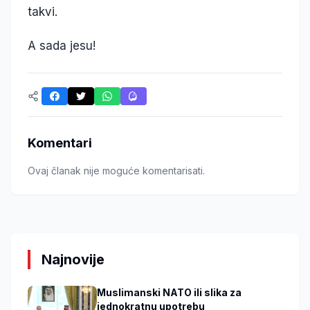
takvi.
A sada jesu!
Komentari
Ovaj članak nije moguće komentarisati.
Najnovije
Muslimanski NATO ili slika za
jednokratnu upotrebu