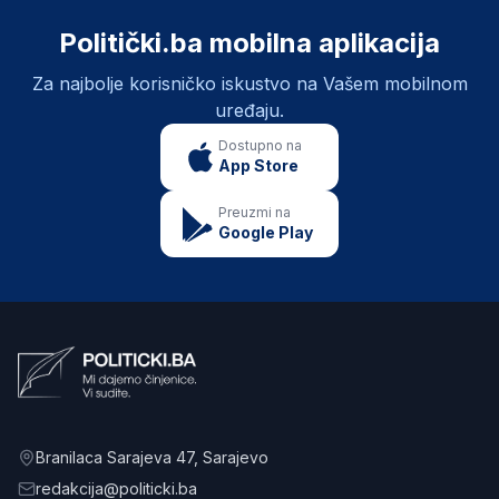
Politički.ba mobilna aplikacija
Za najbolje korisničko iskustvo na Vašem mobilnom
uređaju.
Dostupno na
App Store
Preuzmi na
Google Play
Branilaca Sarajeva 47
, Sarajevo
redakcija@politicki.ba