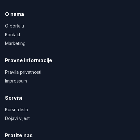
O nama
O portalu
Kontakt
Marketing
Pravne informacije
Pravila privatnosti
Impressum
Servisi
Kursna lista
Dojavi vijest
Pratite nas